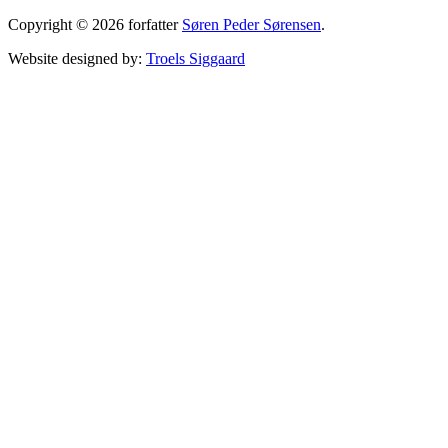
Copyright © 2026 forfatter
Søren Peder Sørensen
.
Website designed by:
Troels Siggaard